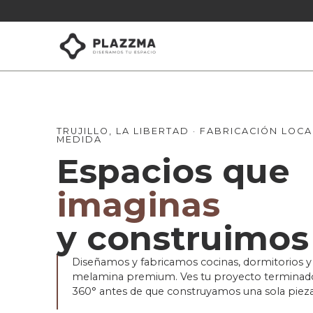
TRUJILLO, LA LIBERTAD · FABRICACIÓN LOCA
MEDIDA
Espacios que
imaginas
y construimos
Diseñamos y fabricamos cocinas, dormitorios y 
melamina premium. Ves tu proyecto terminad
360° antes de que construyamos una sola pieza