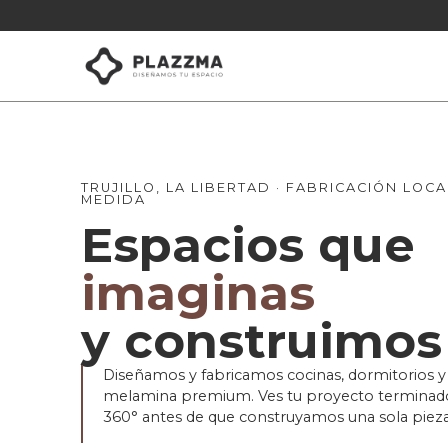
TRUJILLO, LA LIBERTAD · FABRICACIÓN LOCA
MEDIDA
Espacios que
imaginas
y construimos
Diseñamos y fabricamos cocinas, dormitorios y 
melamina premium. Ves tu proyecto terminad
360° antes de que construyamos una sola pieza