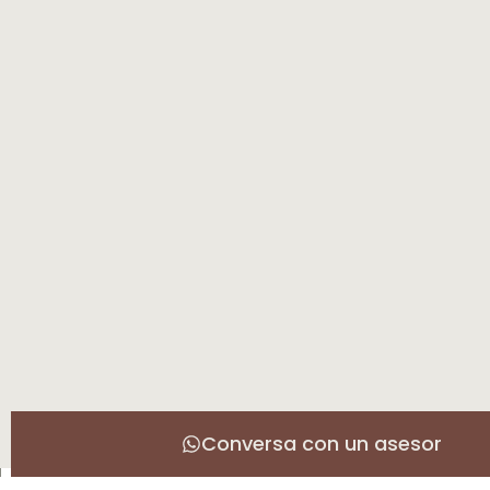
Conversa con un asesor