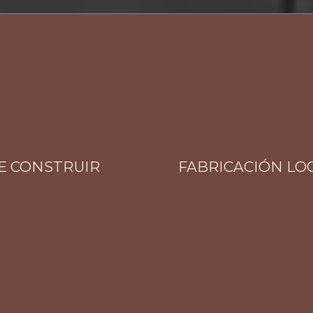
ONSTRUIR
FABRICACIÓN LOCAL 