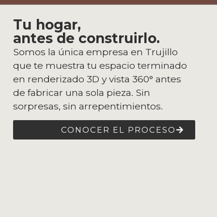
Tu hogar,
antes de construirlo.
Somos la única empresa en Trujillo
que te muestra tu espacio terminado
en renderizado 3D y vista 360° antes
de fabricar una sola pieza. Sin
sorpresas, sin arrepentimientos.
CONOCER EL PROCESO