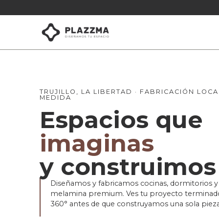
TRUJILLO, LA LIBERTAD · FABRICACIÓN LOCA
MEDIDA
Espacios que
imaginas
y construimos
Diseñamos y fabricamos cocinas, dormitorios y 
melamina premium. Ves tu proyecto terminad
360° antes de que construyamos una sola pieza