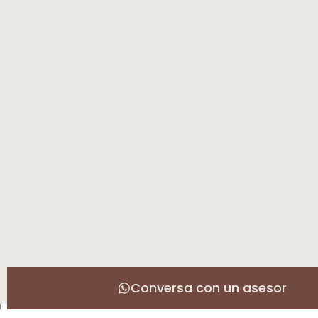
Conversa con un asesor