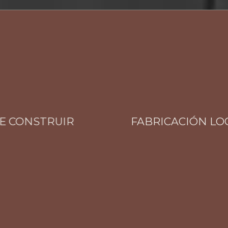
CONSTRUIR
FABRICACIÓN LOCAL 