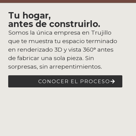
Tu hogar,
antes de construirlo.
Somos la única empresa en Trujillo
que te muestra tu espacio terminado
en renderizado 3D y vista 360° antes
de fabricar una sola pieza. Sin
sorpresas, sin arrepentimientos.
CONOCER EL PROCESO