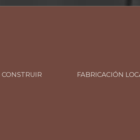
ONSTRUIR
FABRICACIÓN LOCAL T