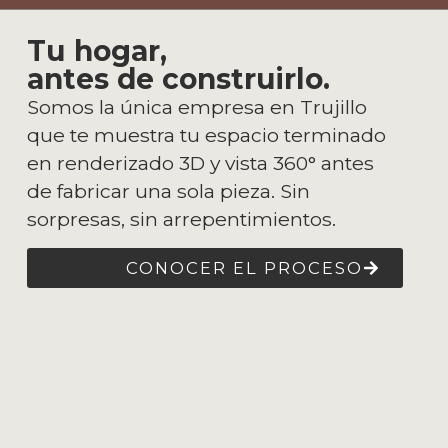
Tu hogar,
antes de construirlo.
Somos la única empresa en Trujillo
que te muestra tu espacio terminado
en renderizado 3D y vista 360° antes
de fabricar una sola pieza. Sin
sorpresas, sin arrepentimientos.
CONOCER EL PROCESO