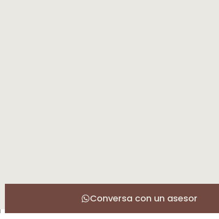
Conversa con un asesor