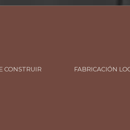
ONSTRUIR
FABRICACIÓN LOCAL 