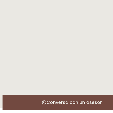
Conversa con un asesor