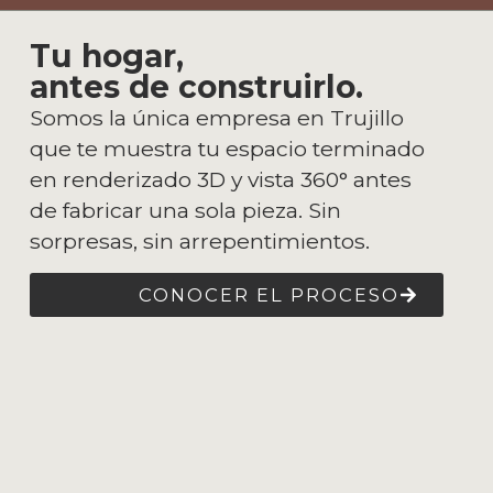
Tu hogar,
antes de construirlo.
Somos la única empresa en Trujillo
que te muestra tu espacio terminado
en renderizado 3D y vista 360° antes
de fabricar una sola pieza. Sin
sorpresas, sin arrepentimientos.
CONOCER EL PROCESO