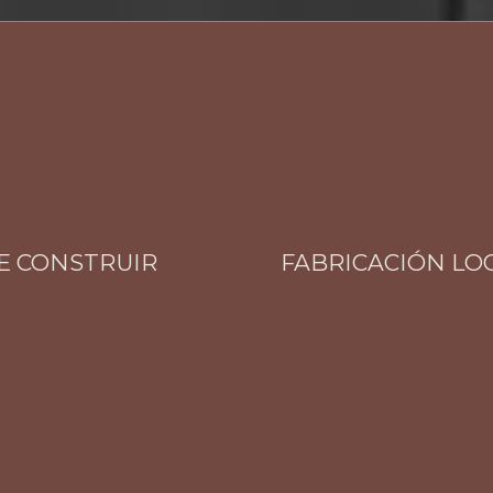
ONSTRUIR
FABRICACIÓN LOCAL 