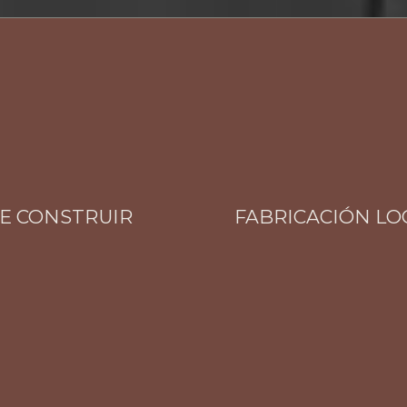
CONSTRUIR
FABRICACIÓN LOCAL 