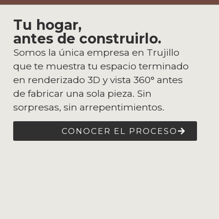
Tu hogar,
antes de construirlo.
Somos la única empresa en Trujillo
que te muestra tu espacio terminado
en renderizado 3D y vista 360° antes
de fabricar una sola pieza. Sin
sorpresas, sin arrepentimientos.
CONOCER EL PROCESO