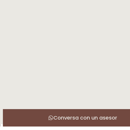
Conversa con un asesor