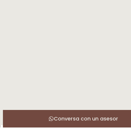
Conversa con un asesor