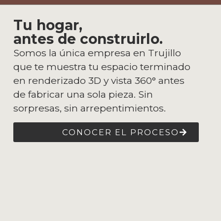
Tu hogar,
antes de construirlo.
Somos la única empresa en Trujillo
que te muestra tu espacio terminado
en renderizado 3D y vista 360° antes
de fabricar una sola pieza. Sin
sorpresas, sin arrepentimientos.
CONOCER EL PROCESO