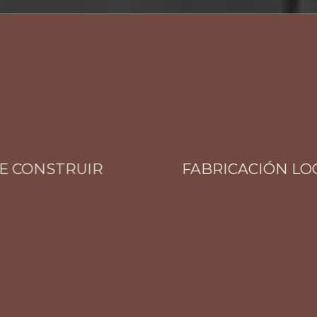
CONSTRUIR
FABRICACIÓN LOCAL 