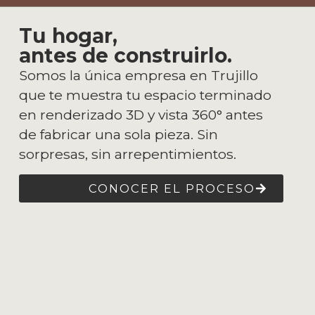
Tu hogar,
antes de construirlo.
Somos la única empresa en Trujillo
que te muestra tu espacio terminado
en renderizado 3D y vista 360° antes
de fabricar una sola pieza. Sin
sorpresas, sin arrepentimientos.
CONOCER EL PROCESO