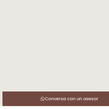
Conversa con un asesor