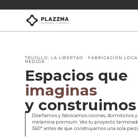
TRUJILLO, LA LIBERTAD · FABRICACIÓN LOCA
MEDIDA
Espacios que
imaginas
y construimos
Diseñamos y fabricamos cocinas, dormitorios y 
melamina premium. Ves tu proyecto terminad
360° antes de que construyamos una sola pieza