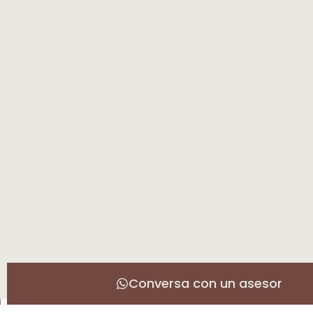
Conversa con un asesor