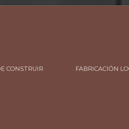
CONSTRUIR
FABRICACIÓN LOCAL 