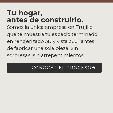
Tu hogar,
antes de construirlo.
Somos la única empresa en Trujillo
que te muestra tu espacio terminado
en renderizado 3D y vista 360° antes
de fabricar una sola pieza. Sin
sorpresas, sin arrepentimientos.
CONOCER EL PROCESO