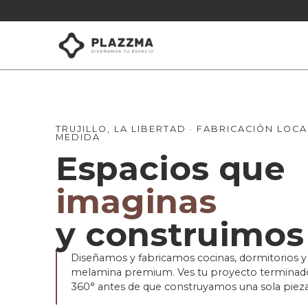
TRUJILLO, LA LIBERTAD · FABRICACIÓN LOCA
MEDIDA
Espacios que
imaginas
y construimos
Diseñamos y fabricamos cocinas, dormitorios y 
melamina premium. Ves tu proyecto terminad
360° antes de que construyamos una sola pieza