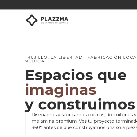
TRUJILLO, LA LIBERTAD · FABRICACIÓN LOCA
MEDIDA
Espacios que
imaginas
y construimos
Diseñamos y fabricamos cocinas, dormitorios y 
melamina premium. Ves tu proyecto terminad
360° antes de que construyamos una sola pieza