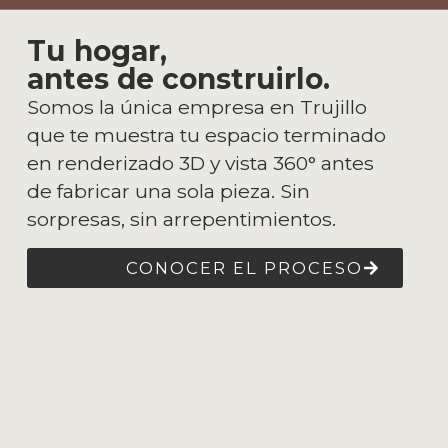
Tu hogar,
antes de construirlo.
Somos la única empresa en Trujillo
que te muestra tu espacio terminado
en renderizado 3D y vista 360° antes
de fabricar una sola pieza. Sin
sorpresas, sin arrepentimientos.
CONOCER EL PROCESO