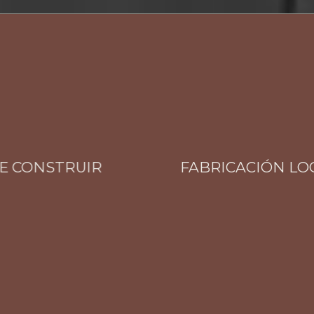
CONSTRUIR
FABRICACIÓN LOCAL