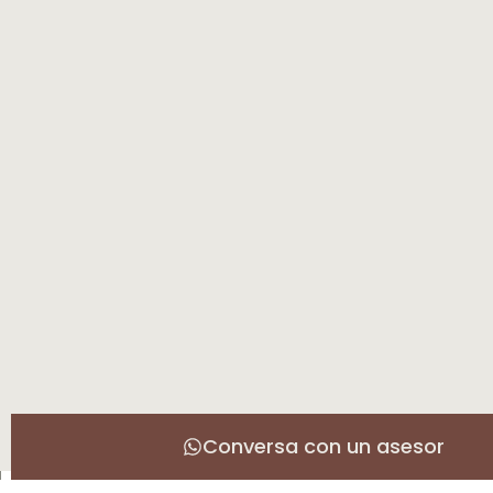
Conversa con un asesor