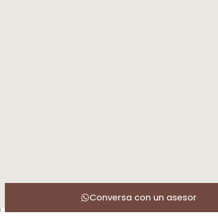
Conversa con un asesor