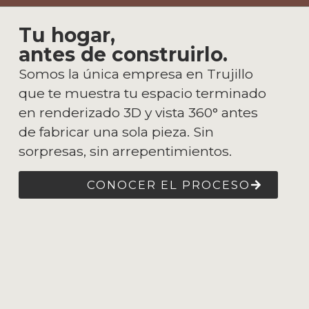
Tu hogar,
antes de construirlo.
Somos la única empresa en Trujillo
que te muestra tu espacio terminado
en renderizado 3D y vista 360° antes
de fabricar una sola pieza. Sin
sorpresas, sin arrepentimientos.
CONOCER EL PROCESO