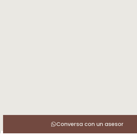
Conversa con un asesor