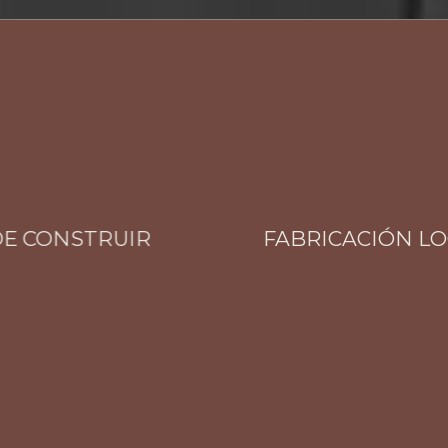
 CONSTRUIR
FABRICACIÓN LOCAL