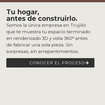
Tu hogar,
antes de construirlo.
Somos la única empresa en Trujillo
que te muestra tu espacio terminado
en renderizado 3D y vista 360° antes
de fabricar una sola pieza. Sin
sorpresas, sin arrepentimientos.
CONOCER EL PROCESO