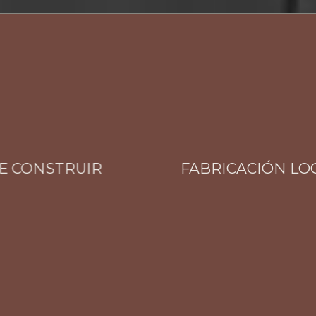
CONSTRUIR
FABRICACIÓN LOCAL 