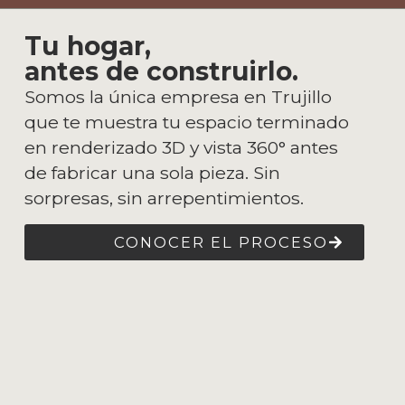
Tu hogar,
antes de construirlo.
Somos la única empresa en Trujillo
que te muestra tu espacio terminado
en renderizado 3D y vista 360° antes
de fabricar una sola pieza. Sin
sorpresas, sin arrepentimientos.
CONOCER EL PROCESO