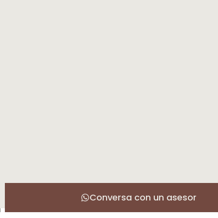
Conversa con un asesor