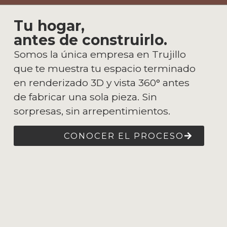
Tu hogar,
antes de construirlo.
Somos la única empresa en Trujillo
que te muestra tu espacio terminado
en renderizado 3D y vista 360° antes
de fabricar una sola pieza. Sin
sorpresas, sin arrepentimientos.
CONOCER EL PROCESO