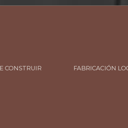
CONSTRUIR
FABRICACIÓN LOCAL 