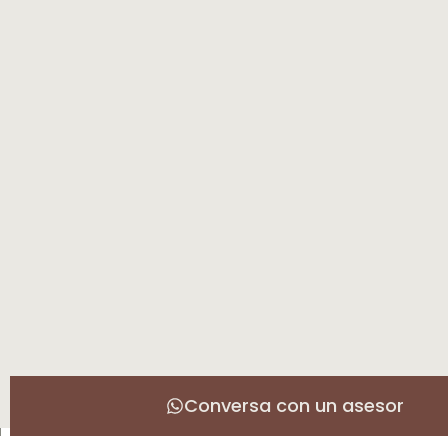
Conversa con un asesor