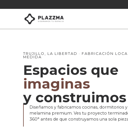
TRUJILLO, LA LIBERTAD · FABRICACIÓN LOCA
MEDIDA
Espacios que
imaginas
y construimos
Diseñamos y fabricamos cocinas, dormitorios y 
melamina premium. Ves tu proyecto terminad
360° antes de que construyamos una sola pieza