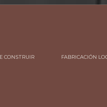
CONSTRUIR
FABRICACIÓN LOCAL 