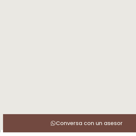
Conversa con un asesor