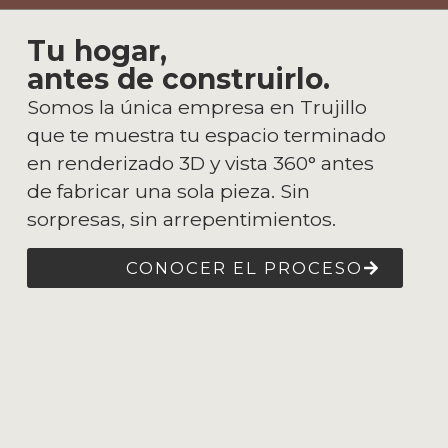
Tu hogar,
antes de construirlo.
Somos la única empresa en Trujillo
que te muestra tu espacio terminado
en renderizado 3D y vista 360° antes
de fabricar una sola pieza. Sin
sorpresas, sin arrepentimientos.
CONOCER EL PROCESO