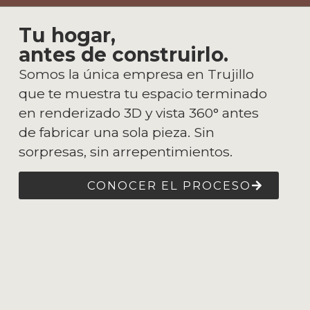
Tu hogar,
antes de construirlo.
Somos la única empresa en Trujillo
que te muestra tu espacio terminado
en renderizado 3D y vista 360° antes
de fabricar una sola pieza. Sin
sorpresas, sin arrepentimientos.
CONOCER EL PROCESO