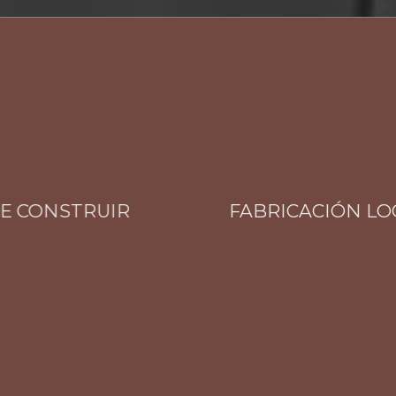
CONSTRUIR
FABRICACIÓN LOCAL 