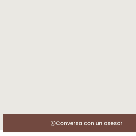
Conversa con un asesor