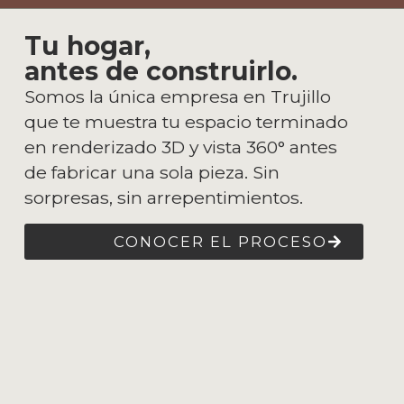
Tu hogar,
antes de construirlo.
Somos la única empresa en Trujillo
que te muestra tu espacio terminado
en renderizado 3D y vista 360° antes
de fabricar una sola pieza. Sin
sorpresas, sin arrepentimientos.
CONOCER EL PROCESO