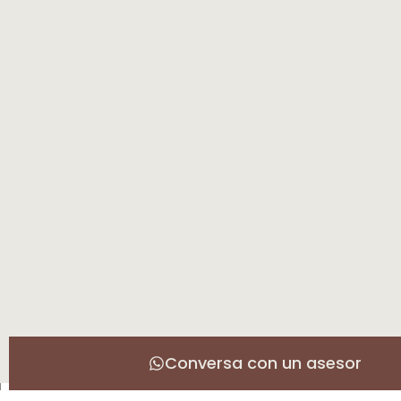
Conversa con un asesor