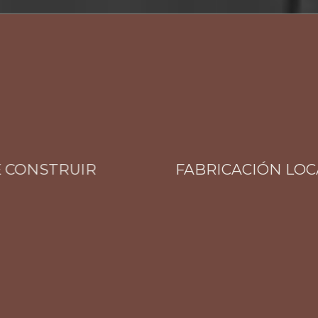
ONSTRUIR
FABRICACIÓN LOCAL T