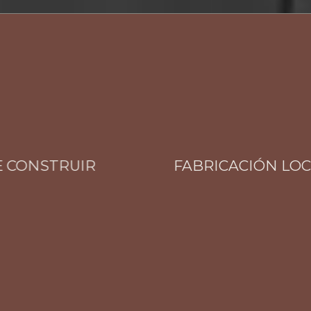
ONSTRUIR
FABRICACIÓN LOCAL T