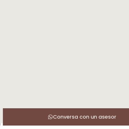
Conversa con un asesor