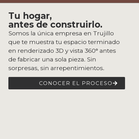
Tu hogar,
antes de construirlo.
Somos la única empresa en Trujillo
que te muestra tu espacio terminado
en renderizado 3D y vista 360° antes
de fabricar una sola pieza. Sin
sorpresas, sin arrepentimientos.
CONOCER EL PROCESO