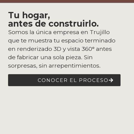
Tu hogar,
antes de construirlo.
Somos la única empresa en Trujillo
que te muestra tu espacio terminado
en renderizado 3D y vista 360° antes
de fabricar una sola pieza. Sin
sorpresas, sin arrepentimientos.
CONOCER EL PROCESO