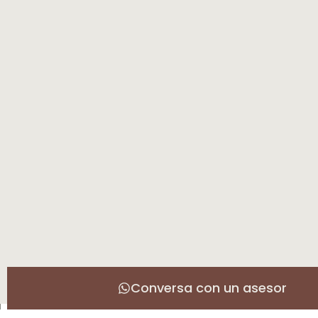
Conversa con un asesor