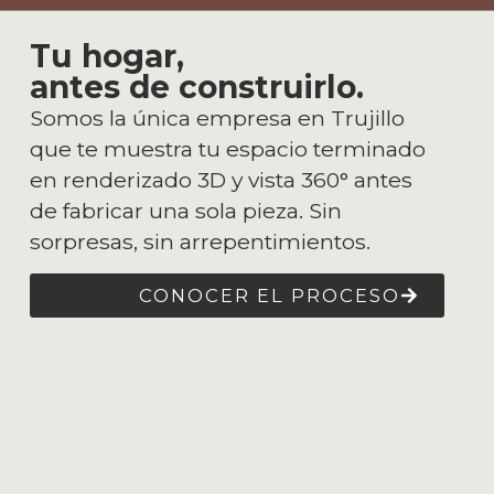
Tu hogar,
antes de construirlo.
Somos la única empresa en Trujillo
que te muestra tu espacio terminado
en renderizado 3D y vista 360° antes
de fabricar una sola pieza. Sin
sorpresas, sin arrepentimientos.
CONOCER EL PROCESO