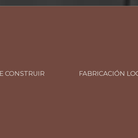
CONSTRUIR
FABRICACIÓN LOCAL 