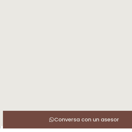
Conversa con un asesor