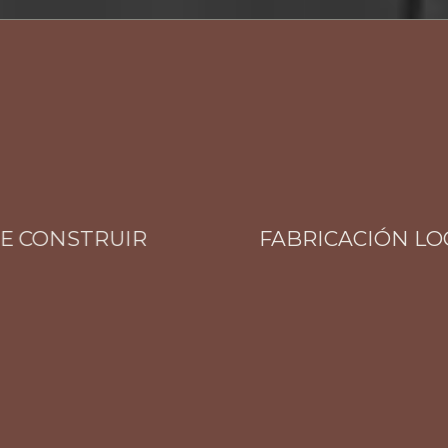
CONSTRUIR
FABRICACIÓN LOCAL 