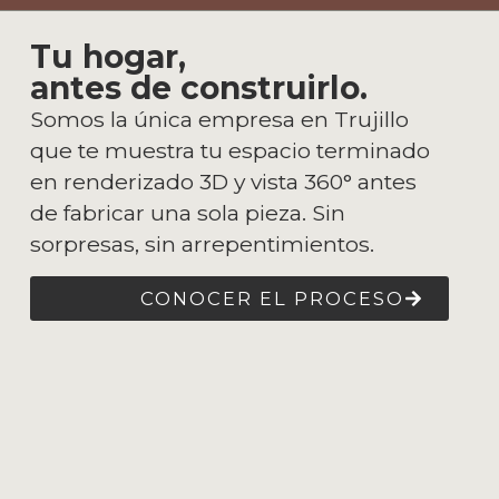
Tu hogar,
antes de construirlo.
Somos la única empresa en Trujillo
que te muestra tu espacio terminado
en renderizado 3D y vista 360° antes
de fabricar una sola pieza. Sin
sorpresas, sin arrepentimientos.
CONOCER EL PROCESO