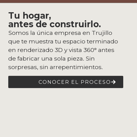
Tu hogar,
antes de construirlo.
Somos la única empresa en Trujillo
que te muestra tu espacio terminado
en renderizado 3D y vista 360° antes
de fabricar una sola pieza. Sin
sorpresas, sin arrepentimientos.
CONOCER EL PROCESO