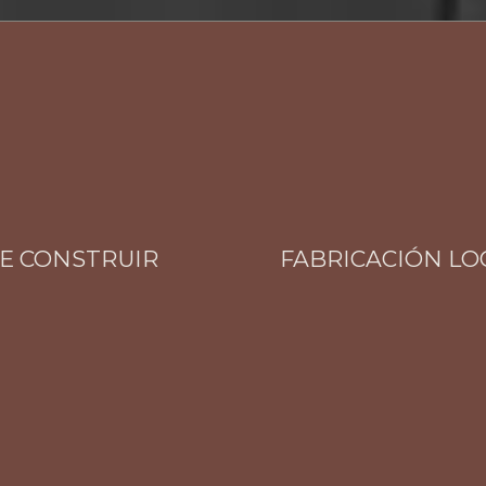
CONSTRUIR
FABRICACIÓN LOCAL 