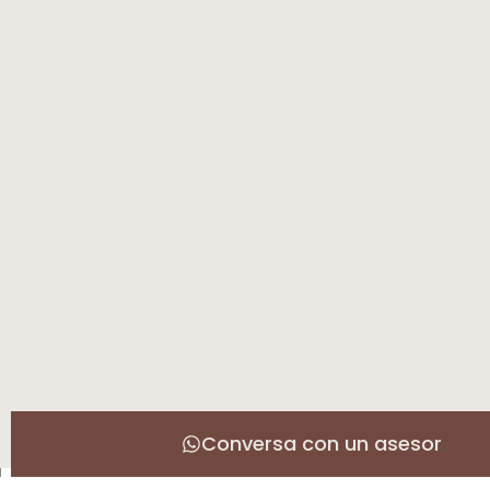
Conversa con un asesor