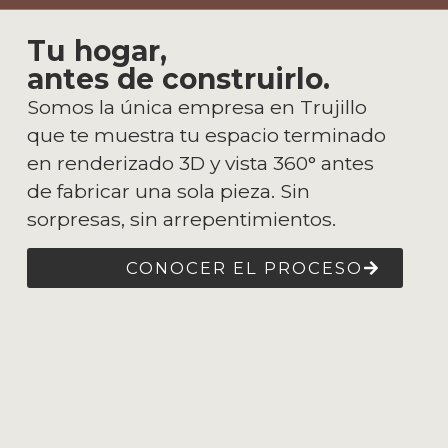
Tu hogar,
antes de construirlo.
Somos la única empresa en Trujillo
que te muestra tu espacio terminado
en renderizado 3D y vista 360° antes
de fabricar una sola pieza. Sin
sorpresas, sin arrepentimientos.
CONOCER EL PROCESO