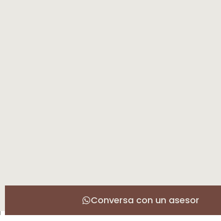
Conversa con un asesor