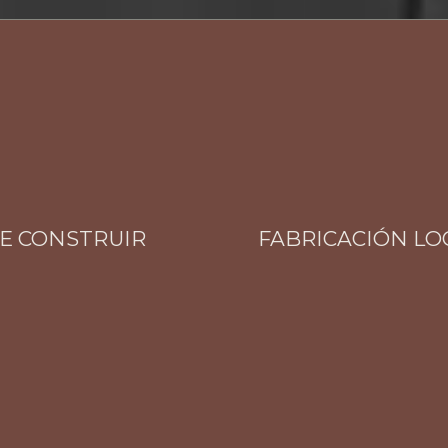
CONSTRUIR
FABRICACIÓN LOCAL 