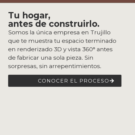
Tu hogar,
antes de construirlo.
Somos la única empresa en Trujillo
que te muestra tu espacio terminado
en renderizado 3D y vista 360° antes
de fabricar una sola pieza. Sin
sorpresas, sin arrepentimientos.
CONOCER EL PROCESO