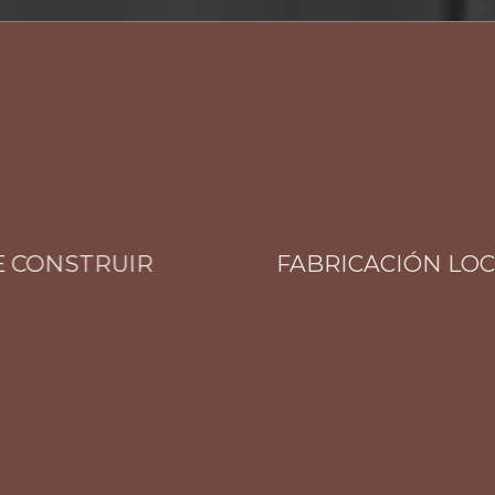
CONSTRUIR
FABRICACIÓN LOCAL 