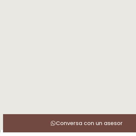
Conversa con un asesor