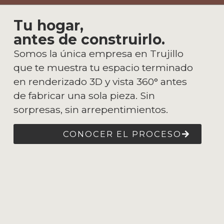
Tu hogar,
antes de construirlo.
Somos la única empresa en Trujillo
que te muestra tu espacio terminado
en renderizado 3D y vista 360° antes
de fabricar una sola pieza. Sin
sorpresas, sin arrepentimientos.
CONOCER EL PROCESO