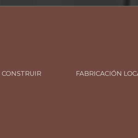
ONSTRUIR
FABRICACIÓN LOCAL T