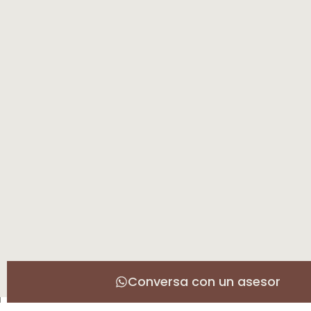
Conversa con un asesor