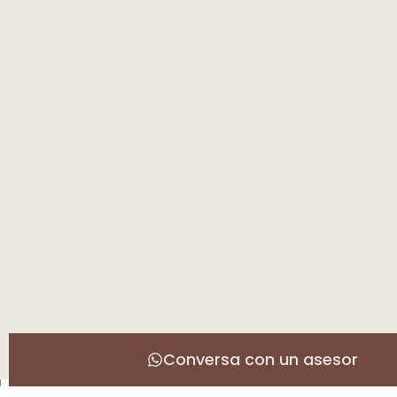
Conversa con un asesor