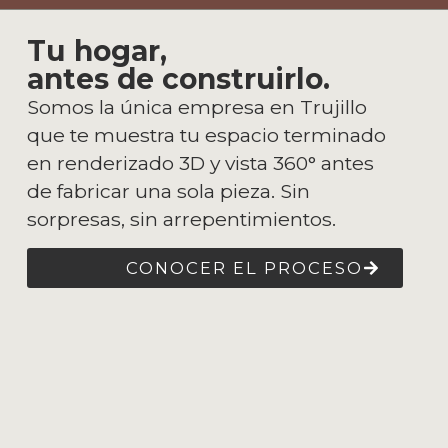
Tu hogar,
antes de construirlo.
Somos la única empresa en Trujillo
que te muestra tu espacio terminado
en renderizado 3D y vista 360° antes
de fabricar una sola pieza. Sin
sorpresas, sin arrepentimientos.
CONOCER EL PROCESO