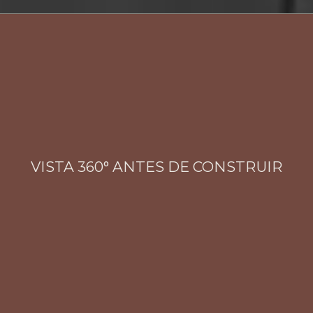
VISTA 360° ANTES DE CONSTRUIR