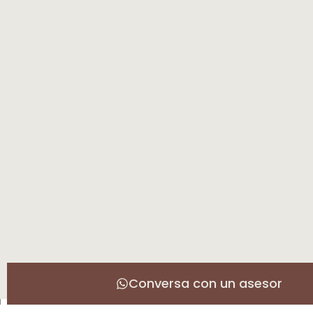
Conversa con un asesor