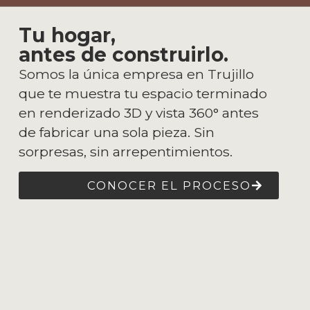
Tu hogar,
antes de construirlo.
Somos la única empresa en Trujillo
que te muestra tu espacio terminado
en renderizado 3D y vista 360° antes
de fabricar una sola pieza. Sin
sorpresas, sin arrepentimientos.
CONOCER EL PROCESO