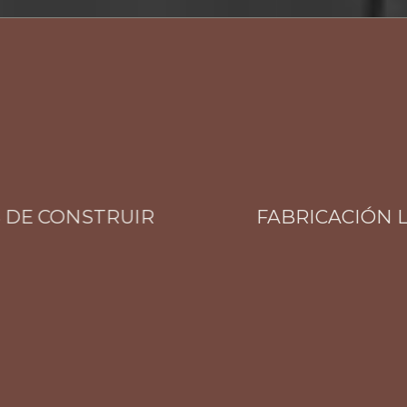
E CONSTRUIR
FABRICACIÓN LOCA