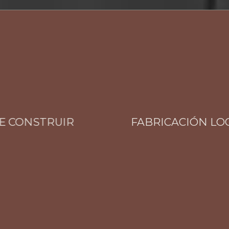
CONSTRUIR
FABRICACIÓN LOCAL 