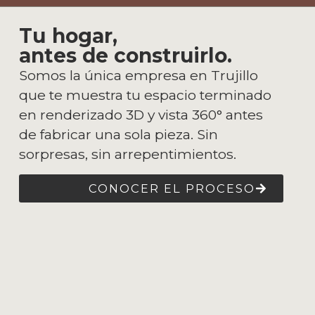
Tu hogar,
antes de construirlo.
Somos la única empresa en Trujillo
que te muestra tu espacio terminado
en renderizado 3D y vista 360° antes
de fabricar una sola pieza. Sin
sorpresas, sin arrepentimientos.
CONOCER EL PROCESO