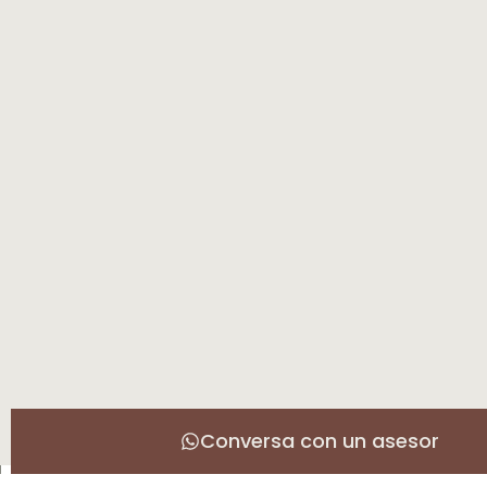
Conversa con un asesor